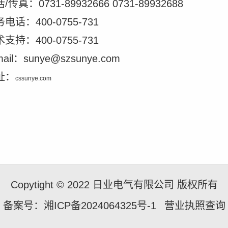
/传真：0731-89932666 0731-89932688
电话：400-0755-731
支持：400-0755-731
mail：sunye@szsunye.com
址：
cssunye.com
Copytight © 2022 日业电气有限公司 版权所有
备案号：湘ICP备2024064325号-1
营业执照查询