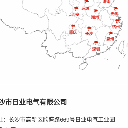
沙市日业电气有限公司
址：长沙市高新区欣盛路669号日业电气工业园