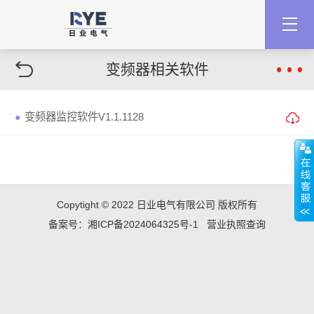
变频器相关软件
变频器监控软件V1.1.1128
●
Copytight © 2022 日业电气有限公司 版权所有
备案号：湘ICP备2024064325号-1
营业执照查询