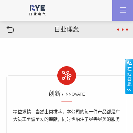
日业理念
创新
/ INNOVATE
精益求精，当然出类拔萃，本公司的每一件产品都是广
大员工至诚至爱的奉献，同时也融注了尽善尽美的服务