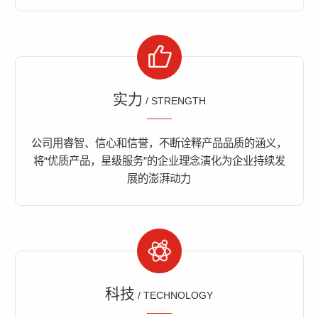
实力
/ STRENGTH
公司用睿智、信心和信誉，不断诠释产品品质的涵义，
将“优质产品，星级服务”的企业理念演化为企业持续发
展的澎湃动力
科技
/ TECHNOLOGY