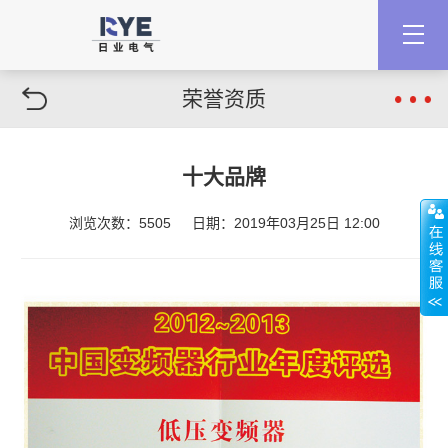
荣誉资质
十大品牌
浏览次数：5505
日期：2019年03月25日 12:00