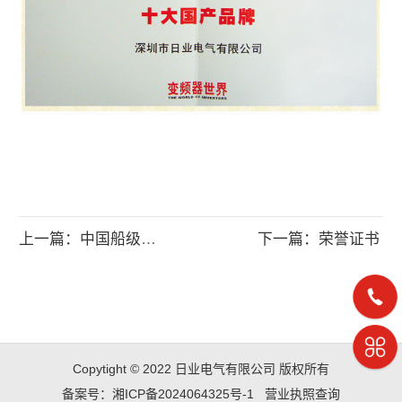
上一篇：中国船级社型式认可证书
下一篇：荣誉证书
Copytight © 2022 日业电气有限公司 版权所有
备案号：湘ICP备2024064325号-1
营业执照查询