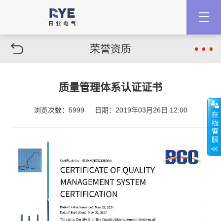
荣誉资质
质量管理体系认证证书
浏览次数：5999
日期：2019年03月26日 12:00