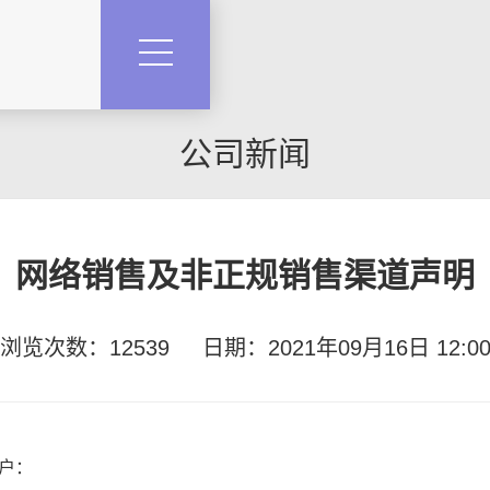
公司新闻
网络销售及非正规销售渠道声明
浏览次数：12539
日期：2021年09月16日 12:0
户：