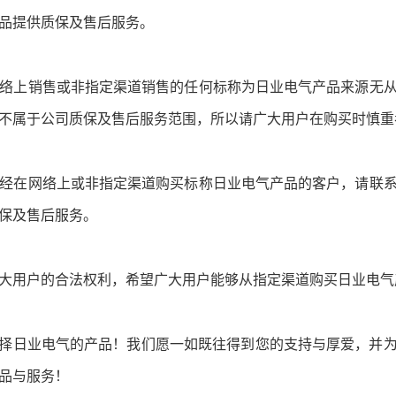
品提供质保及售后服务。
于网络上销售或非指定渠道销售的任何标称为
日业电气
产品来源无
不属于公司质保及售后服务范围，所以请广大用户在购买时慎重
于已经在网络上或非指定渠道购买标称
日业电气
产品的客户，请联
保及售后服务。
大用户的合法权利，希望广大用户能够从指定渠道购买
日业电气
择日业电气的产品！我们愿一如既往得到您的支持与厚爱，并
品与服务！