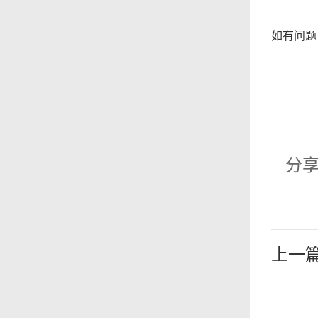
如有问题
分享