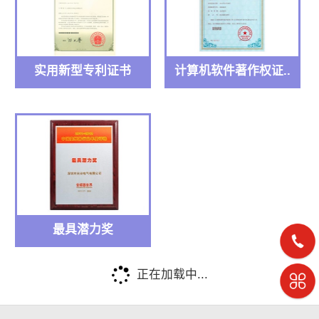
实用新型专利证书
计算机软件著作权证..
最具潜力奖
正在加载中...