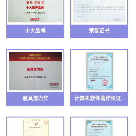
十大品牌
荣誉证书
最具潜力奖
计算机软件著作权证..